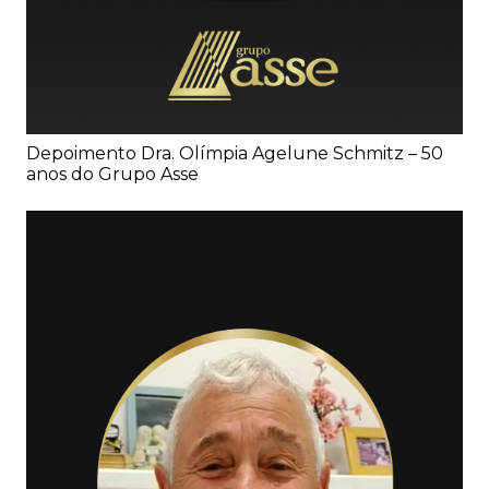
Depoimento Dra. Olímpia Agelune Schmitz – 50
anos do Grupo Asse