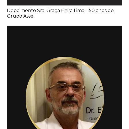
Depoimento Sra. Graça Enira Lima – 50 anos do
Grupo Asse