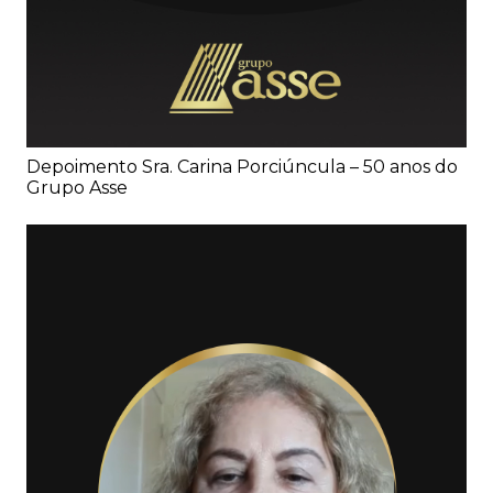
Depoimento Sra. Carina Porciúncula – 50 anos do
Grupo Asse