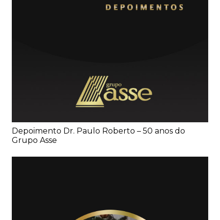
Depoimento Dr. Paulo Roberto – 50 anos do
Grupo Asse