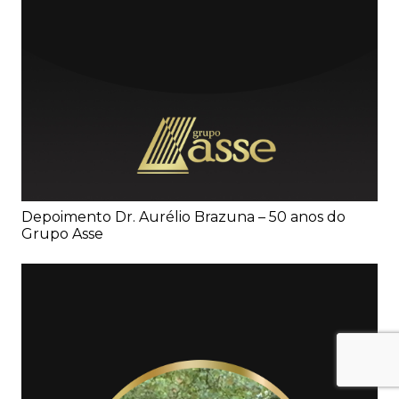
Depoimento Dr. Aurélio Brazuna – 50 anos do
Grupo Asse