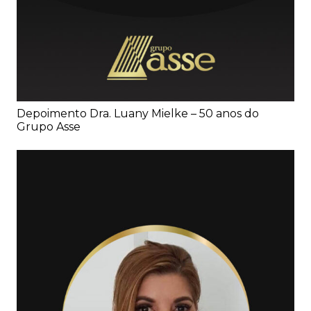
Depoimento Dra. Luany Mielke – 50 anos do
Grupo Asse