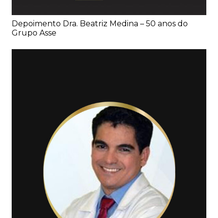
Depoimento Dra. Beatriz Medina – 50 anos do
Grupo Asse