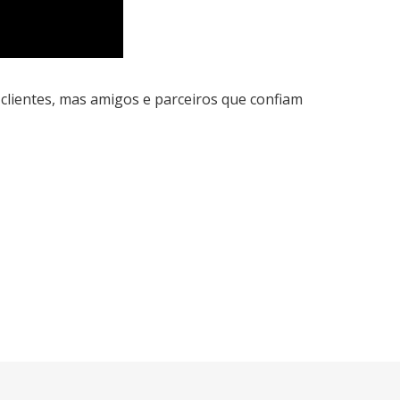
clientes, mas amigos e parceiros que confiam