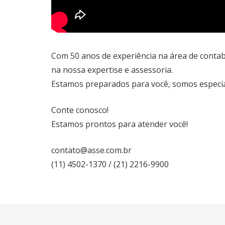
Com 50 anos de experiência na área de contab
na nossa expertise e assessoria.
Estamos preparados para você, somos especia
Conte conosco!
Estamos prontos para atender você!
contato@asse.com.br
(11) 4502-1370 / (21) 2216-9900