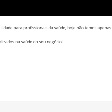
ilidade para profissionais da saúde, hoje não temos apenas 
lizados na saúde do seu negócio!