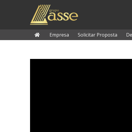
Empresa
Solicitar Proposta
De