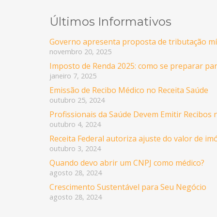
Últimos Informativos
Governo apresenta proposta de tributação mín
novembro 20, 2025
Imposto de Renda 2025: como se preparar pa
janeiro 7, 2025
Emissão de Recibo Médico no Receita Saúde
outubro 25, 2024
Profissionais da Saúde Devem Emitir Recibos 
outubro 4, 2024
Receita Federal autoriza ajuste do valor de i
outubro 3, 2024
Quando devo abrir um CNPJ como médico?
agosto 28, 2024
Crescimento Sustentável para Seu Negócio
agosto 28, 2024