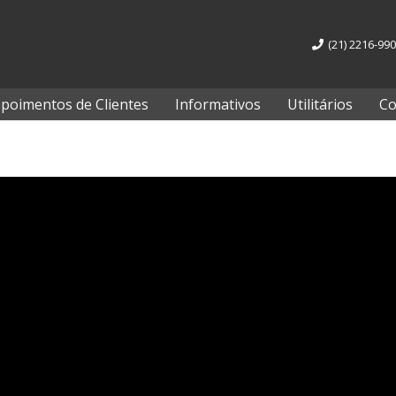
(21) 2216-99
poimentos de Clientes
Informativos
Utilitários
Co