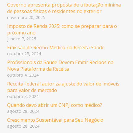
Governo apresenta proposta de tributação mínima
de pessoas físicas e residentes no exterior
novembro 20, 2025
Imposto de Renda 2025: como se preparar para o
próximo ano
janeiro 7, 2025
Emissão de Recibo Médico no Receita Saúde
outubro 25, 2024
Profissionais da Saúde Devem Emitir Recibos na
Nova Plataforma da Receita
outubro 4, 2024
Receita Federal autoriza ajuste do valor de imóveis
para valor de mercado
outubro 3, 2024
Quando devo abrir um CNPJ como médico?
agosto 28, 2024
Crescimento Sustentável para Seu Negócio
agosto 28, 2024