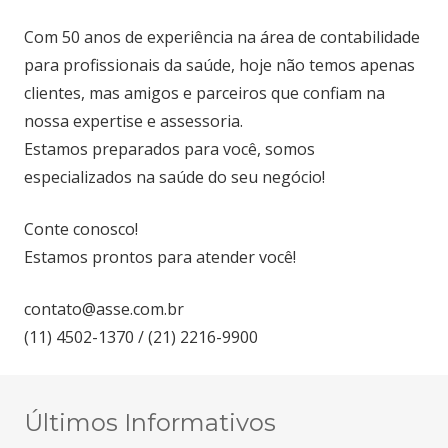
Com 50 anos de experiência na área de contabilidade
para profissionais da saúde, hoje não temos apenas
clientes, mas amigos e parceiros que confiam na
nossa expertise e assessoria.
Estamos preparados para você, somos
especializados na saúde do seu negócio!
Conte conosco!
Estamos prontos para atender você!
contato@asse.com.br
(11) 4502-1370 / (21) 2216-9900
Últimos Informativos