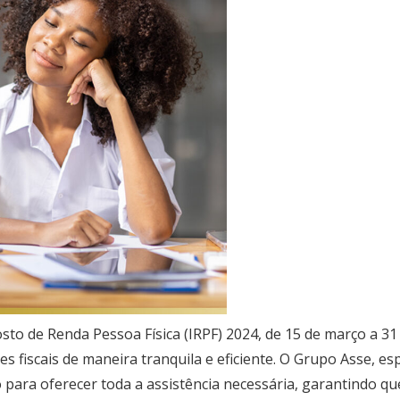
osto de Renda Pessoa Física (IRPF) 2024, de 15 de março a 
 fiscais de maneira tranquila e eficiente. O Grupo Asse, es
 para oferecer toda a assistência necessária, garantindo qu