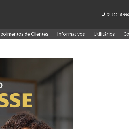
(21) 2216-99
poimentos de Clientes
Informativos
Utilitários
Co