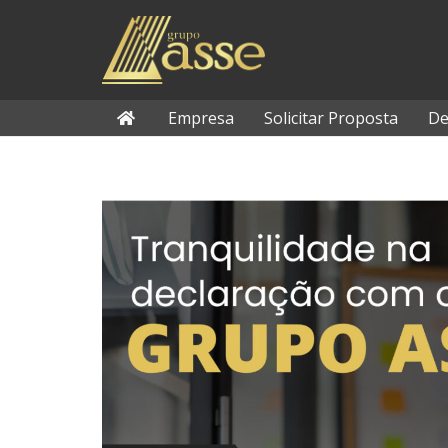
Empresa
Solicitar Proposta
De