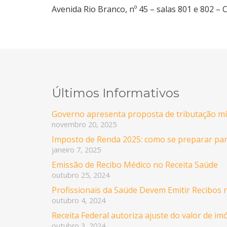
Avenida Rio Branco, nº 45 – salas 801 e 802 – 
Últimos Informativos
Governo apresenta proposta de tributação mín
novembro 20, 2025
Imposto de Renda 2025: como se preparar pa
janeiro 7, 2025
Emissão de Recibo Médico no Receita Saúde
outubro 25, 2024
Profissionais da Saúde Devem Emitir Recibos 
outubro 4, 2024
Receita Federal autoriza ajuste do valor de i
outubro 3, 2024