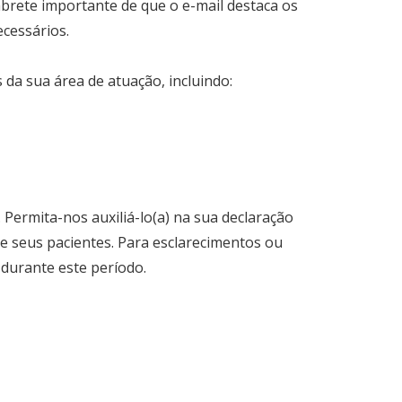
brete importante de que o e-mail destaca os
cessários.
da sua área de atuação, incluindo:
Permita-nos auxiliá-lo(a) na sua declaração
e seus pacientes. Para esclarecimentos ou
 durante este período.