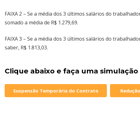
FAIXA 2 – Se a média dos 3 últimos salários do trabalhador
somado a média de R$ 1.279,69.
FAIXA 3 – Se a média dos 3 últimos salários do trabalhador
saber, R$ 1.813,03.
Clique abaixo e faça uma simulação
Suspensão Temporária do Contrato
Redução 