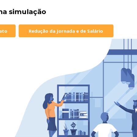
uma simulação
ato
Redução da Jornada e de Salário