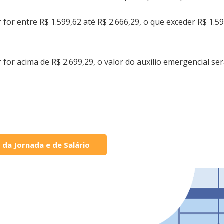
 for entre R$ 1.599,62 até R$ 2.666,29, o que exceder R$ 1.5
 for acima de R$ 2.699,29, o valor do auxilio emergencial se
da Jornada e de Salário