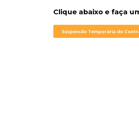
Clique abaixo e faça 
Suspensão Temporária do Contr