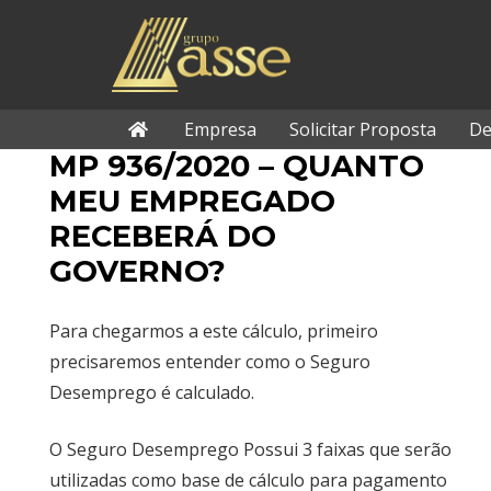
Empresa
Solicitar Proposta
De
MP 936/2020 – QUANTO
MEU EMPREGADO
RECEBERÁ DO
GOVERNO?
Para chegarmos a este cálculo, primeiro
precisaremos entender como o Seguro
Desemprego é calculado.
O Seguro Desemprego Possui 3 faixas que serão
utilizadas como base de cálculo para pagamento