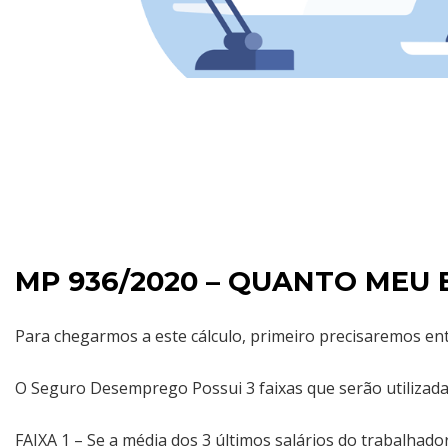
MP 936/2020 – QUANTO ME
Para chegarmos a este cálculo, primeiro precisaremos e
O Seguro Desemprego Possui 3 faixas que serão utilizada
FAIXA 1 – Se a média dos 3 últimos salários do trabalhador