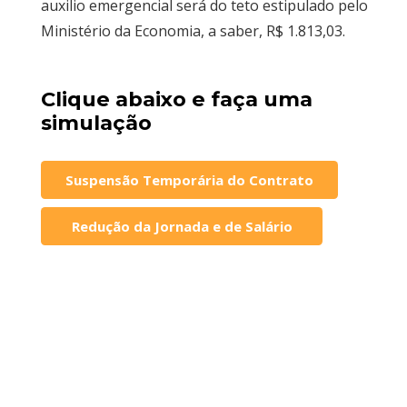
auxilio emergencial será do teto estipulado pelo
Ministério da Economia, a saber, R$ 1.813,03.
Clique abaixo e faça uma
simulação
Suspensão Temporária do Contrato
Redução da Jornada e de Salário