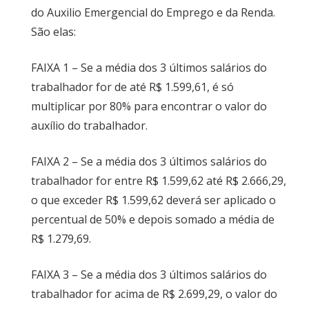
do Auxilio Emergencial do Emprego e da Renda.
São elas:
FAIXA 1 – Se a média dos 3 últimos salários do
trabalhador for de até R$ 1.599,61, é só
multiplicar por 80% para encontrar o valor do
auxílio do trabalhador.
FAIXA 2 – Se a média dos 3 últimos salários do
trabalhador for entre R$ 1.599,62 até R$ 2.666,29,
o que exceder R$ 1.599,62 deverá ser aplicado o
percentual de 50% e depois somado a média de
R$ 1.279,69.
FAIXA 3 – Se a média dos 3 últimos salários do
trabalhador for acima de R$ 2.699,29, o valor do