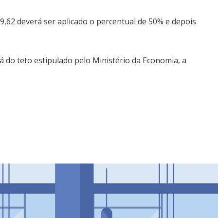
99,62 deverá ser aplicado o percentual de 50% e depois
rá do teto estipulado pelo Ministério da Economia, a