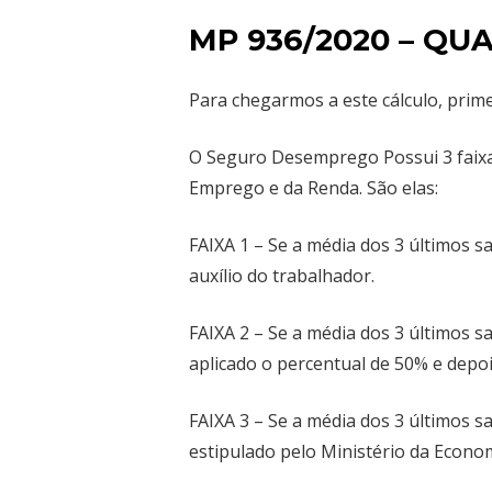
MP 936/2020 – Q
Para chegarmos a este cálculo, pri
O Seguro Desemprego Possui 3 faixas
Emprego e da Renda. São elas:
FAIXA 1 – Se a média dos 3 últimos sa
auxílio do trabalhador.
FAIXA 2 – Se a média dos 3 últimos sa
aplicado o percentual de 50% e depo
FAIXA 3 – Se a média dos 3 últimos sa
estipulado pelo Ministério da Economi